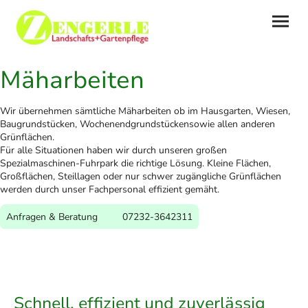
Mäharbeiten
Wir übernehmen sämtliche Mäharbeiten ob im Hausgarten, Wiesen,
Baugrundstücken, Wochenendgrundstückensowie allen anderen
Grünflächen.
Für alle Situationen haben wir durch unseren großen
Spezialmaschinen-Fuhrpark die richtige Lösung. Kleine Flächen,
Großflächen, Steillagen oder nur schwer zugängliche Grünflächen
werden durch unser Fachpersonal effizient gemäht.
Anfragen & Beratung 07232-3642311
Schnell, effizient und zuverlässig