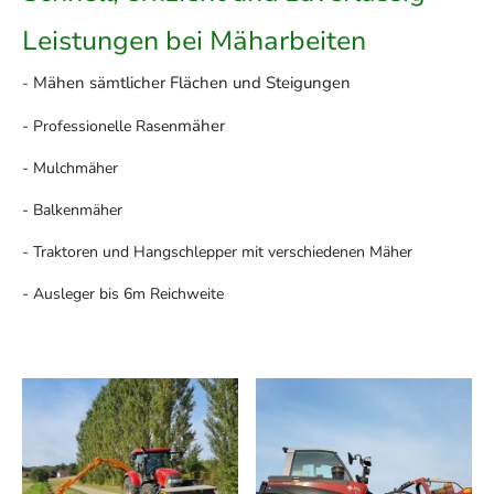
Leistungen bei Mäharbeiten
Mähen sämtlicher Flächen und Steigungen
-
mäher
- Professionelle Rasen
- Mulchmäher
- Balkenmäher
- Traktoren und Hangschlepper mit verschiedenen Mäher
- Ausleger bis 6m Reichweite